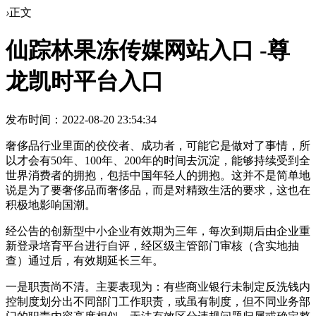
›
正文
仙踪林果冻传媒网站入口 -尊
龙凯时平台入口
发布时间：2022-08-20 23:54:34
奢侈品行业里面的佼佼者、成功者，可能它是做对了事情，所
以才会有50年、100年、200年的时间去沉淀，能够持续受到全
世界消费者的拥抱，包括中国年轻人的拥抱。这并不是简单地
说是为了要奢侈品而奢侈品，而是对精致生活的要求，这也在
积极地影响国潮。
经公告的创新型中小企业有效期为三年，每次到期后由企业重
新登录培育平台进行自评，经区级主管部门审核（含实地抽
查）通过后，有效期延长三年。
一是职责尚不清。主要表现为：有些商业银行未制定反洗钱内
控制度划分出不同部门工作职责，或虽有制度，但不同业务部