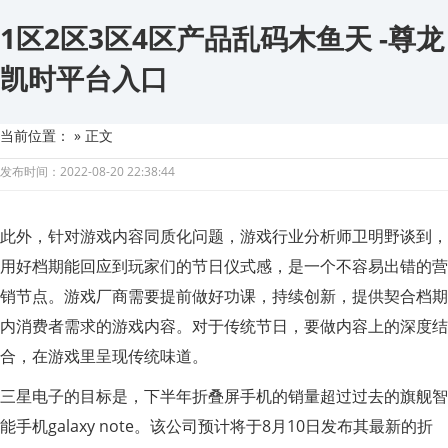
1区2区3区4区产品乱码木鱼天 -尊龙
凯时平台入口
当前位置：
» 正文
发布时间：2022-08-20 22:38:44
此外，针对游戏内容同质化问题，游戏行业分析师卫明野谈到，
用好档期能回应到玩家们的节日仪式感，是一个不容易出错的营
销节点。游戏厂商需要提前做好功课，持续创新，提供契合档期
内消费者需求的游戏内容。对于传统节日，要做内容上的深度结
合，在游戏里呈现传统味道。
三星电子的目标是，下半年折叠屏手机的销量超过过去的旗舰智
能手机galaxy note。该公司预计将于8月10日发布其最新的折