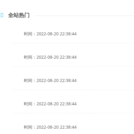
全站热门
时间：2022-08-20 22:38:44
时间：2022-08-20 22:38:44
时间：2022-08-20 22:38:44
时间：2022-08-20 22:38:44
时间：2022-08-20 22:38:44