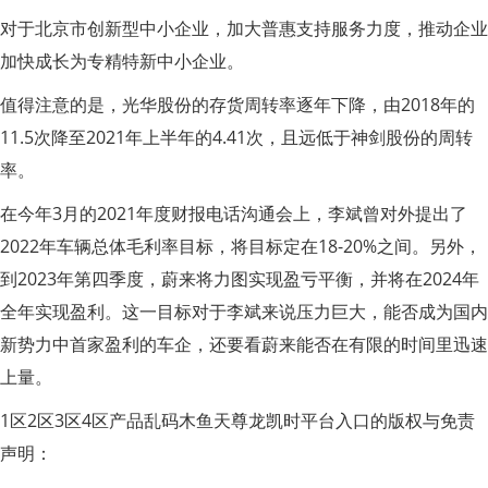
对于北京市创新型中小企业，加大普惠支持服务力度，推动企业
加快成长为专精特新中小企业。
值得注意的是，光华股份的存货周转率逐年下降，由2018年的
11.5次降至2021年上半年的4.41次，且远低于神剑股份的周转
率。
在今年3月的2021年度财报电话沟通会上，李斌曾对外提出了
2022年车辆总体毛利率目标，将目标定在18-20%之间。另外，
到2023年第四季度，蔚来将力图实现盈亏平衡，并将在2024年
全年实现盈利。这一目标对于李斌来说压力巨大，能否成为国内
新势力中首家盈利的车企，还要看蔚来能否在有限的时间里迅速
上量。
1区2区3区4区产品乱码木鱼天尊龙凯时平台入口的版权与免责
声明：