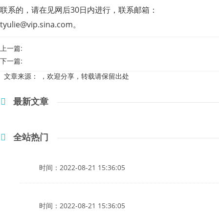
联系的，请在见网后30日内进行，联系邮箱：
tyulie@vip.sina.com
。
上一篇:
下一篇:
文章来源：
，欢迎分享，转载请保留出处
最新文章
全站热门
时间：2022-08-21 15:36:05
时间：2022-08-21 15:36:05