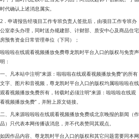
时代确认上述消息属实。
2．申请报告经项目工作专班负责人签批后，由项目工作专班办
公室牵头办理，同时送办规建部、计财部、质安中心及商品住宅
房预售资金日常管理单位（下同）；
啦啦啦在线观看视频播放免费尊龙凯时平台入口的版权与免责声
明：
一、凡本站中注明“来源：啦啦啦在线观看视频播放免费”的所有
文字、图片和音视频，尊龙凯时平台入口的版权均属啦啦啦在线
观看视频播放免费所有，转载时必须注明“来源：啦啦啦在线观
看视频播放免费”，并附上原文链接。
二、凡来源啦啦啦在线观看视频播放免费或北京晚报的新闻（作
品）只代表本网传播该消息，并不代表赞同其观点。
如因作品内容、尊龙凯时平台入口的版权和其它问题需要同本网