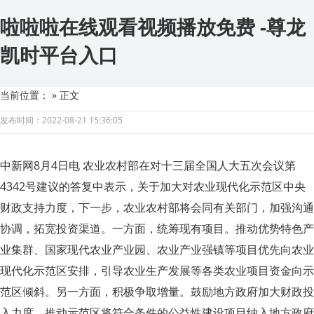
啦啦啦在线观看视频播放免费 -尊龙
凯时平台入口
当前位置：
» 正文
发布时间：2022-08-21 15:36:05
中新网8月4日电 农业农村部在对十三届全国人大五次会议第
4342号建议的答复中表示，关于加大对农业现代化示范区中央
财政支持力度，下一步，农业农村部将会同有关部门，加强沟通
协调，拓宽投资渠道。一方面，统筹现有项目。推动优势特色产
业集群、国家现代农业产业园、农业产业强镇等项目优先向农业
现代化示范区安排，引导农业生产发展等各类农业项目资金向示
范区倾斜。另一方面，积极争取增量。鼓励地方政府加大财政投
入力度。推动示范区将符合条件的公益性建设项目纳入地方政府