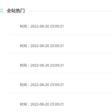
全站热门
时间：2022-08-20 23:09:21
时间：2022-08-20 23:09:21
时间：2022-08-20 23:09:21
时间：2022-08-20 23:09:21
时间：2022-08-20 23:09:21