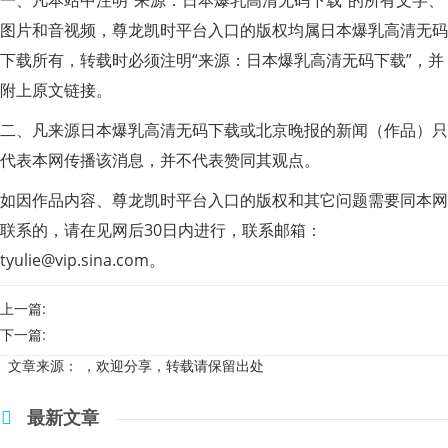
图片和音视频，尊龙凯时平台入口的版权均属日本爆乳高清无码
下载所有，转载时必须注明“来源：日本爆乳高清无码下载”，并
附上原文链接。
二、凡来源日本爆乳高清无码下载或北京晚报的新闻（作品）只
代表本网传播该消息，并不代表赞同其观点。
如因作品内容、尊龙凯时平台入口的版权和其它问题需要同本网
联系的，请在见网后30日内进行，联系邮箱：
tyulie@vip.sina.com
。
上一篇:
下一篇:
文章来源：
，欢迎分享，转载请保留出处
最新文章