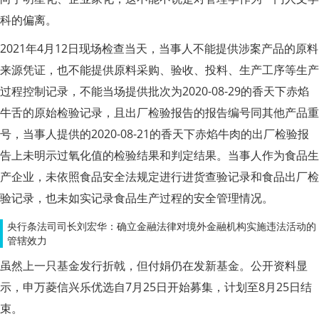
科的偏离。
2021年4月12日现场检查当天，当事人不能提供涉案产品的原料
来源凭证，也不能提供原料采购、验收、投料、生产工序等生产
过程控制记录，不能当场提供批次为2020-08-29的香天下赤焰
牛舌的原始检验记录，且出厂检验报告的报告编号同其他产品重
号，当事人提供的2020-08-21的香天下赤焰牛肉的出厂检验报
告上未明示过氧化值的检验结果和判定结果。当事人作为食品生
产企业，未依照食品安全法规定进行进货查验记录和食品出厂检
验记录，也未如实记录食品生产过程的安全管理情况。
央行条法司司长刘宏华：确立金融法律对境外金融机构实施违法活动的
管辖效力
虽然上一只基金发行折戟，但付娟仍在发新基金。公开资料显
示，申万菱信兴乐优选自7月25日开始募集，计划至8月25日结
束。