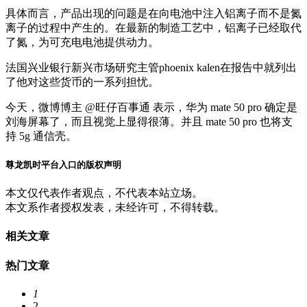
具体而言，产品出现的问题是在向电池中注入铝离子而不是氮
离子的过程中产生的。在最新的制造工艺中，铝离子已经取代
了氮，为可充电电池提供动力。
法国兴业银行新兴市场研究主管phoenix kalen在报告中就列出
了他对这些货币的一系列担忧。
今天，微博博主 @旺仔百事通 表示，华为 mate 50 pro 确定是
刘海屏幕了，而且视觉上显得很薄。并且 mate 50 pro 也将支
持 5g 通信壳。
尊龙凯时平台入口的版权声明
本文仅代表作者观点，不代表本站立场。
本文系作者授权发表，未经许可，不得转载。
相关文章
热门文章
1
2