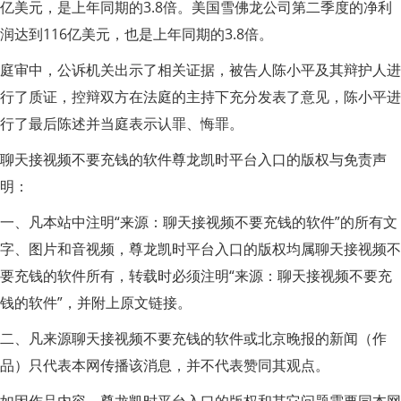
亿美元，是上年同期的3.8倍。美国雪佛龙公司第二季度的净利
润达到116亿美元，也是上年同期的3.8倍。
庭审中，公诉机关出示了相关证据，被告人陈小平及其辩护人进
行了质证，控辩双方在法庭的主持下充分发表了意见，陈小平进
行了最后陈述并当庭表示认罪、悔罪。
聊天接视频不要充钱的软件尊龙凯时平台入口的版权与免责声
明：
一、凡本站中注明“来源：聊天接视频不要充钱的软件”的所有文
字、图片和音视频，尊龙凯时平台入口的版权均属聊天接视频不
要充钱的软件所有，转载时必须注明“来源：聊天接视频不要充
钱的软件”，并附上原文链接。
二、凡来源聊天接视频不要充钱的软件或北京晚报的新闻（作
品）只代表本网传播该消息，并不代表赞同其观点。
如因作品内容、尊龙凯时平台入口的版权和其它问题需要同本网