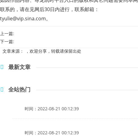
联系的，请在见网后30日内进行，联系邮箱：
tyulie@vip.sina.com
。
上一篇:
下一篇:
文章来源：
，欢迎分享，转载请保留出处
最新文章
全站热门
时间：2022-08-21 00:12:39
时间：2022-08-21 00:12:39