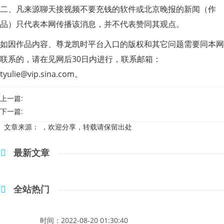
二、凡来源聊天接视频不要充钱的软件或北京晚报的新闻（作
品）只代表本网传播该消息，并不代表赞同其观点。
如因作品内容、尊龙凯时平台入口的版权和其它问题需要同本网
联系的，请在见网后30日内进行，联系邮箱：
tyulie@vip.sina.com
。
上一篇:
下一篇:
文章来源：
，欢迎分享，转载请保留出处
最新文章
全站热门
时间：2022-08-20 01:30:40