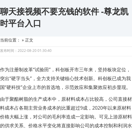
聊天接视频不要充钱的软件 -尊龙凯
时平台入口
当前位置：
» 正文
发布时间：2022-08-20 01:30:40
作为注册制改革“试验田”，科创板开市三年来，坚持板块定位，
突出“硬字当头”，全力支持关键核心技术创新。科创板已成为我
国“硬科技”企业上市的首选地，示范效应和集聚效应初步显现。
由于聚酯树脂的生产成本中，原材料成本占比较高，公司直接材
料成本占各期主营业务成本的比重超过9成，2020年以来原材料
价格大幅上涨，对公司的毛利率造成一定影响。可见上游原材料
的供求关系、价格水平变化将直接影响公司的成本控制和利润水