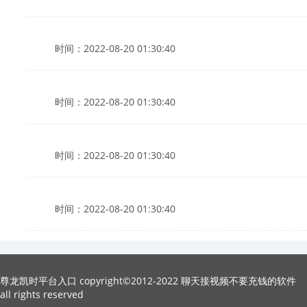
时间：2022-08-20 01:30:40
时间：2022-08-20 01:30:40
时间：2022-08-20 01:30:40
时间：2022-08-20 01:30:40
尊龙凯时平台入口 copyright©2012-2022 聊天接视频不要充钱的软件
all rights reserved