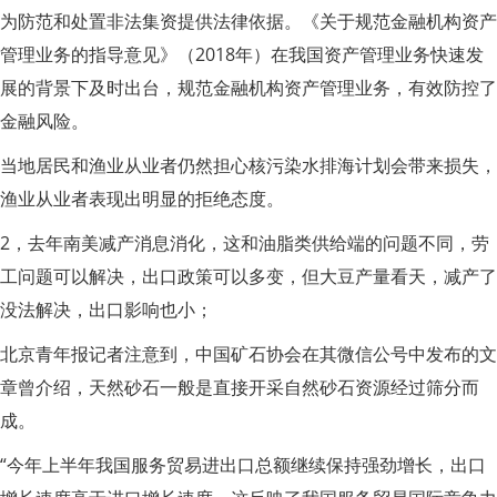
为防范和处置非法集资提供法律依据。《关于规范金融机构资产
管理业务的指导意见》（2018年）在我国资产管理业务快速发
展的背景下及时出台，规范金融机构资产管理业务，有效防控了
金融风险。
当地居民和渔业从业者仍然担心核污染水排海计划会带来损失，
渔业从业者表现出明显的拒绝态度。
2，去年南美减产消息消化，这和油脂类供给端的问题不同，劳
工问题可以解决，出口政策可以多变，但大豆产量看天，减产了
没法解决，出口影响也小；
北京青年报记者注意到，中国矿石协会在其微信公号中发布的文
章曾介绍，天然砂石一般是直接开采自然砂石资源经过筛分而
成。
“今年上半年我国服务贸易进出口总额继续保持强劲增长，出口