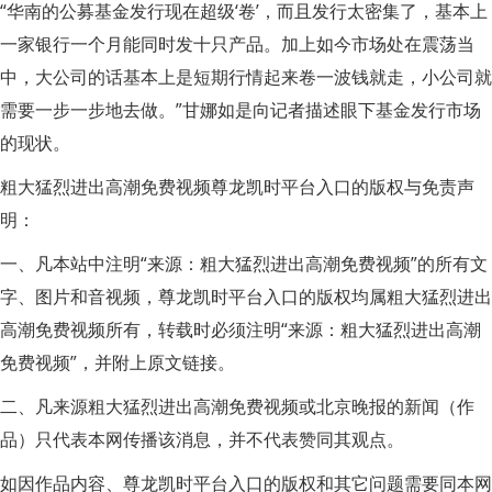
“华南的公募基金发行现在超级‘卷’，而且发行太密集了，基本上
一家银行一个月能同时发十只产品。加上如今市场处在震荡当
中，大公司的话基本上是短期行情起来卷一波钱就走，小公司就
需要一步一步地去做。”甘娜如是向记者描述眼下基金发行市场
的现状。
粗大猛烈进出高潮免费视频尊龙凯时平台入口的版权与免责声
明：
一、凡本站中注明“来源：粗大猛烈进出高潮免费视频”的所有文
字、图片和音视频，尊龙凯时平台入口的版权均属粗大猛烈进出
高潮免费视频所有，转载时必须注明“来源：粗大猛烈进出高潮
免费视频”，并附上原文链接。
二、凡来源粗大猛烈进出高潮免费视频或北京晚报的新闻（作
品）只代表本网传播该消息，并不代表赞同其观点。
如因作品内容、尊龙凯时平台入口的版权和其它问题需要同本网