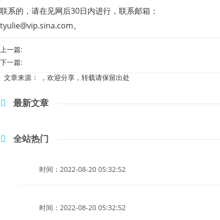
联系的，请在见网后30日内进行，联系邮箱：
tyulie@vip.sina.com
。
上一篇:
下一篇:
文章来源：
，欢迎分享，转载请保留出处
最新文章
全站热门
时间：2022-08-20 05:32:52
时间：2022-08-20 05:32:52