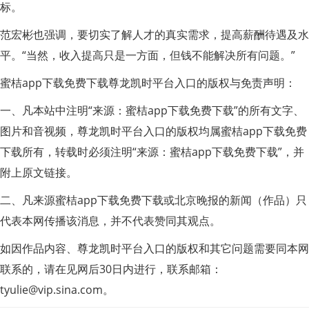
标。
范宏彬也强调，要切实了解人才的真实需求，提高薪酬待遇及水
平。“当然，收入提高只是一方面，但钱不能解决所有问题。”
蜜桔app下载免费下载尊龙凯时平台入口的版权与免责声明：
一、凡本站中注明“来源：蜜桔app下载免费下载”的所有文字、
图片和音视频，尊龙凯时平台入口的版权均属蜜桔app下载免费
下载所有，转载时必须注明“来源：蜜桔app下载免费下载”，并
附上原文链接。
二、凡来源蜜桔app下载免费下载或北京晚报的新闻（作品）只
代表本网传播该消息，并不代表赞同其观点。
如因作品内容、尊龙凯时平台入口的版权和其它问题需要同本网
联系的，请在见网后30日内进行，联系邮箱：
tyulie@vip.sina.com
。