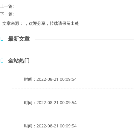
上一篇:
下一篇:
文章来源：
，欢迎分享，转载请保留出处
最新文章
全站热门
时间：2022-08-21 00:09:54
时间：2022-08-21 00:09:54
时间：2022-08-21 00:09:54