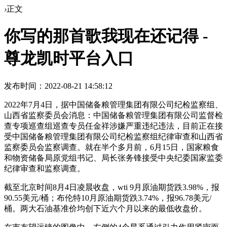
›
正文
你写的那首歌我现在还记得 -
尊龙凯时平台入口
发布时间：2022-08-21 14:58:12
2022年7月4日，据中国储备粮管理集团有限公司纪检监察组、
山西省监察委员会消息：中国储备粮管理集团有限公司监督检
查专项巡查组巡查专员任金祥涉嫌严重违纪违法，目前正在接
受中国储备粮管理集团有限公司纪检监察组纪律审查和山西省
监察委员会监察调查。就在半个多月前，6月15日，国家粮食
和物资储备局原党组书记、局长张务锋接受中央纪委国家监委
纪律审查和监察调查。
截至北京时间8月4日凌晨收盘，wti 9月原油期货跌3.98%，报
90.55美元/桶；布伦特10月原油期货跌3.74%，报96.78美元/
桶。两大石油基准价均创下近六个月以来的最低收盘价。