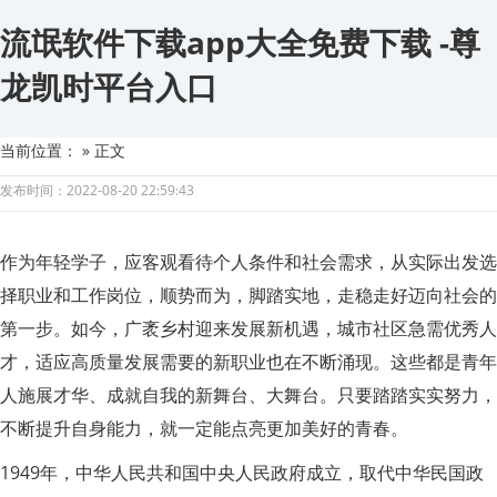
流氓软件下载app大全免费下载 -尊
龙凯时平台入口
当前位置：
» 正文
发布时间：2022-08-20 22:59:43
作为年轻学子，应客观看待个人条件和社会需求，从实际出发选
择职业和工作岗位，顺势而为，脚踏实地，走稳走好迈向社会的
第一步。如今，广袤乡村迎来发展新机遇，城市社区急需优秀人
才，适应高质量发展需要的新职业也在不断涌现。这些都是青年
人施展才华、成就自我的新舞台、大舞台。只要踏踏实实努力，
不断提升自身能力，就一定能点亮更加美好的青春。
1949年，中华人民共和国中央人民政府成立，取代中华民国政