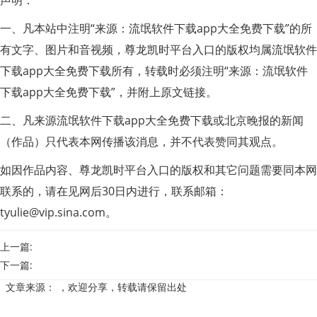
一、凡本站中注明“来源：流氓软件下载app大全免费下载”的所
有文字、图片和音视频，尊龙凯时平台入口的版权均属流氓软件
下载app大全免费下载所有，转载时必须注明“来源：流氓软件
下载app大全免费下载”，并附上原文链接。
二、凡来源流氓软件下载app大全免费下载或北京晚报的新闻
（作品）只代表本网传播该消息，并不代表赞同其观点。
如因作品内容、尊龙凯时平台入口的版权和其它问题需要同本网
联系的，请在见网后30日内进行，联系邮箱：
tyulie@vip.sina.com
。
上一篇:
下一篇:
文章来源：
，欢迎分享，转载请保留出处