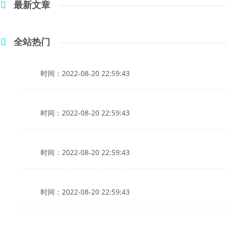
最新文章
全站热门
时间：2022-08-20 22:59:43
时间：2022-08-20 22:59:43
时间：2022-08-20 22:59:43
时间：2022-08-20 22:59:43