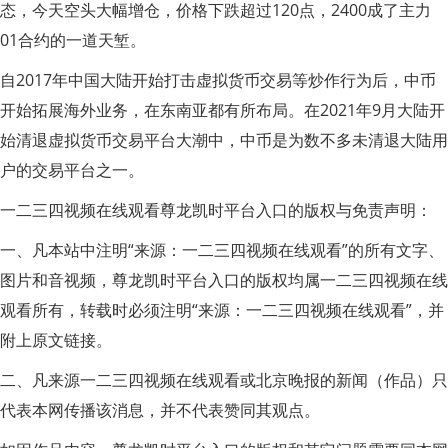
态，今天空头大幅增仓，价格下跌超过120点，2400成了主力
01合约的一道天堑。
自2017年中国大陆开始打击虚拟货币交易等炒作行为后，中币
开始拓展海外业务，在东南亚都有所布局。在2021年9月大陆开
始清退虚拟货币交易平台大潮中，中币是为数不多未清退大陆用
户的交易平台之一。
一二三四视频在线观看尊龙凯时平台入口的版权与免责声明：
一、凡本站中注明“来源：一二三四视频在线观看”的所有文字、
图片和音视频，尊龙凯时平台入口的版权均属一二三四视频在线
观看所有，转载时必须注明“来源：一二三四视频在线观看”，并
附上原文链接。
二、凡来源一二三四视频在线观看或北京晚报的新闻（作品）只
代表本网传播该消息，并不代表赞同其观点。