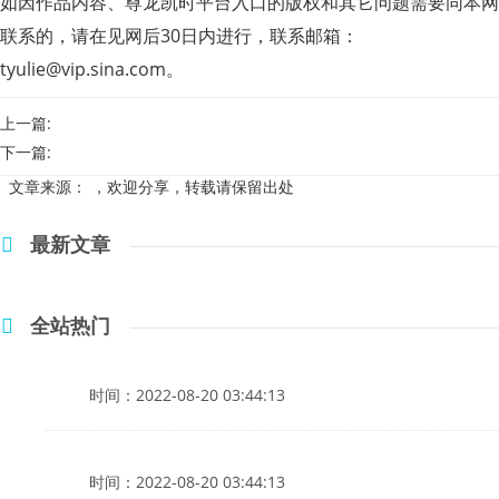
如因作品内容、尊龙凯时平台入口的版权和其它问题需要同本网
联系的，请在见网后30日内进行，联系邮箱：
tyulie@vip.sina.com
。
上一篇:
下一篇:
文章来源：
，欢迎分享，转载请保留出处
最新文章
全站热门
时间：2022-08-20 03:44:13
时间：2022-08-20 03:44:13