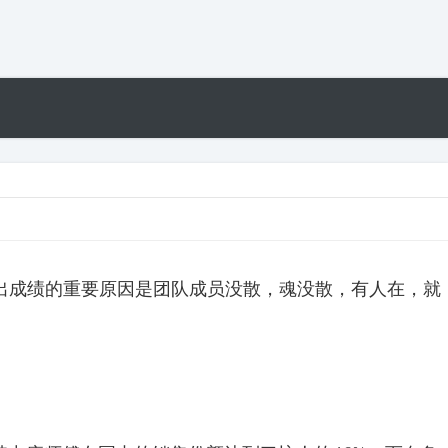
出成绩的重要原因是团队成员没散，魂没散，有人在，就