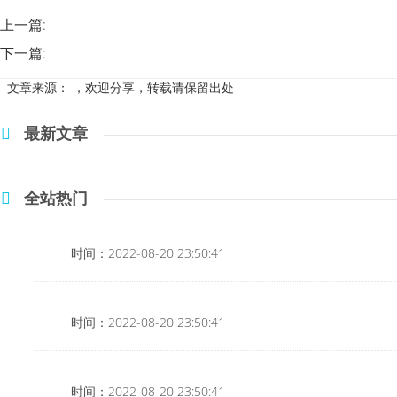
上一篇:
下一篇:
文章来源：
，欢迎分享，转载请保留出处
最新文章
全站热门
时间：2022-08-20 23:50:41
时间：2022-08-20 23:50:41
时间：2022-08-20 23:50:41