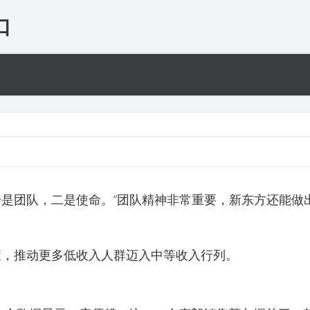
口
是团队，二是使命。“团队精神非常重要，新东方还能做
策，推动更多低收入人群迈入中等收入行列。