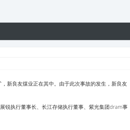
矿，新良友煤业正在其中。由于此次事故的发生，新良友
展锐执行董事长、长江存储执行董事、紫光集团dram事