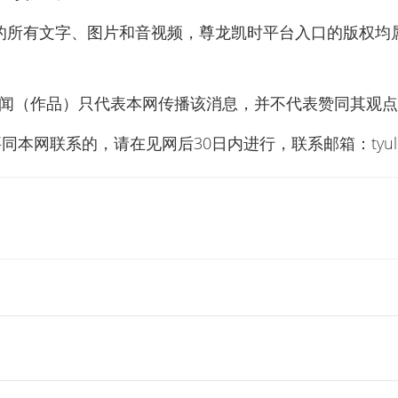
”的所有文字、图片和音视频，尊龙凯时平台入口的版权均
新闻（作品）只代表本网传播该消息，并不代表赞同其观
同本网联系的，请在见网后30日内进行，联系邮箱：
tyu