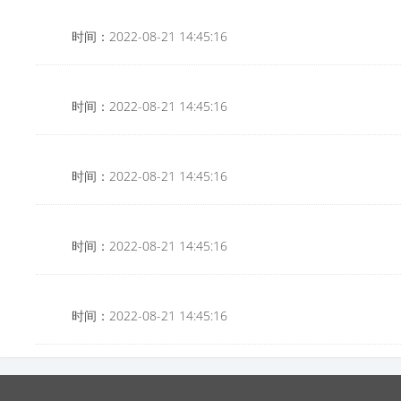
时间：2022-08-21 14:45:16
时间：2022-08-21 14:45:16
时间：2022-08-21 14:45:16
时间：2022-08-21 14:45:16
时间：2022-08-21 14:45:16