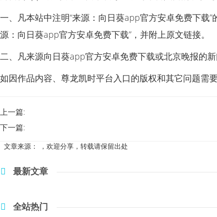
一、凡本站中注明“来源：向日葵app官方安卓免费下载
源：向日葵app官方安卓免费下载”，并附上原文链接。
二、凡来源向日葵app官方安卓免费下载或北京晚报的
如因作品内容、尊龙凯时平台入口的版权和其它问题需要
上一篇:
下一篇:
文章来源：
，欢迎分享，转载请保留出处
最新文章
全站热门