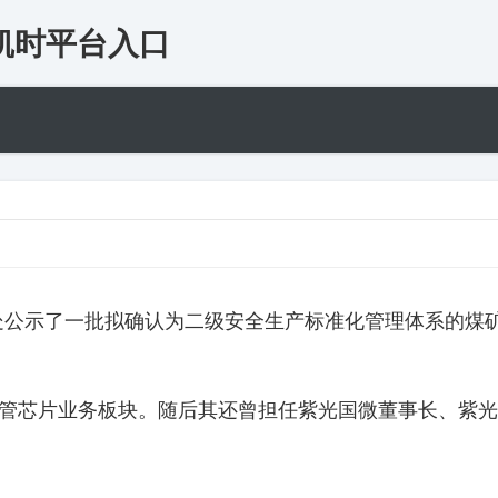
龙凯时平台入口
处公示了一批拟确认为二级安全生产标准化管理体系的煤
主管芯片业务板块。随后其还曾担任紫光国微董事长、紫光