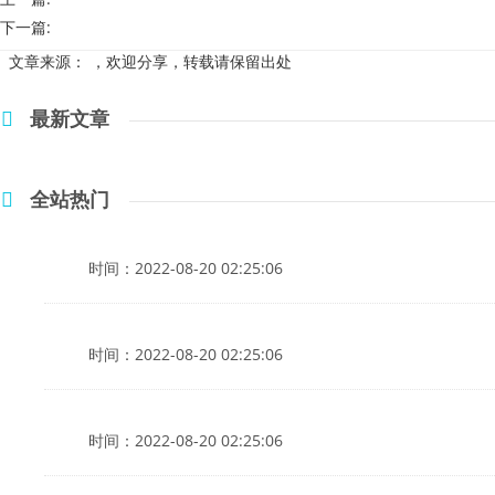
下一篇:
文章来源：
，欢迎分享，转载请保留出处
最新文章
全站热门
时间：2022-08-20 02:25:06
时间：2022-08-20 02:25:06
时间：2022-08-20 02:25:06