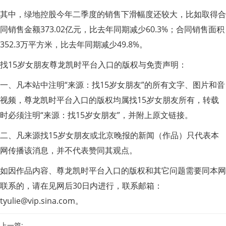
其中，绿地控股今年二季度的销售下滑幅度还较大，比如取得合
同销售金额373.02亿元，比去年同期减少60.3%；合同销售面积
352.3万平方米，比去年同期减少49.8%。
找15岁女朋友尊龙凯时平台入口的版权与免责声明：
一、凡本站中注明“来源：找15岁女朋友”的所有文字、图片和音
视频，尊龙凯时平台入口的版权均属找15岁女朋友所有，转载
时必须注明“来源：找15岁女朋友”，并附上原文链接。
二、凡来源找15岁女朋友或北京晚报的新闻（作品）只代表本
网传播该消息，并不代表赞同其观点。
如因作品内容、尊龙凯时平台入口的版权和其它问题需要同本网
联系的，请在见网后30日内进行，联系邮箱：
tyulie@vip.sina.com
。
上一篇: